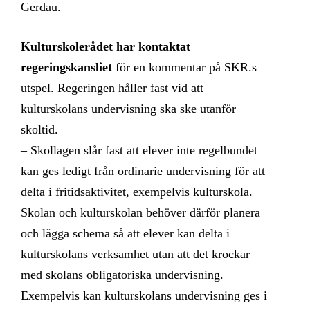
Gerdau.
Kulturskolerådet har kontaktat
regeringskansliet
för en kommentar på SKR.s
utspel. Regeringen håller fast vid att
kulturskolans undervisning ska ske utanför
skoltid.
– Skollagen slår fast att elever inte regelbundet
kan ges ledigt från ordinarie undervisning för att
delta i fritidsaktivitet, exempelvis kulturskola.
Skolan och kulturskolan behöver därför planera
och lägga schema så att elever kan delta i
kulturskolans verksamhet utan att det krockar
med skolans obligatoriska undervisning.
Exempelvis kan kulturskolans undervisning ges i