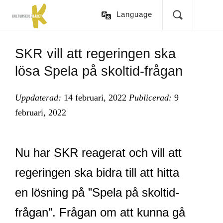
Language
SKR vill att regeringen ska
lösa Spela på skoltid-frågan
Uppdaterad:
14 februari, 2022
Publicerad:
9
februari, 2022
Nu har SKR reagerat och vill att
regeringen ska bidra till att hitta
en lösning på ”Spela på skoltid-
frågan”. Frågan om att kunna gå