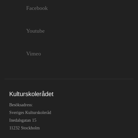
Facebook
Youtube
Vimeo
Kulturskolerådet
Besöksadress:
Sveriges Kulturskoleråd
Inedalsgatan 15
11232 Stockholm