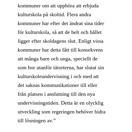
kommuner om att upphöra att erbjuda
kulturskola på skoltid. Flera andra
kommuner har efter det ändrat sina tider
för kulturskola, så att de helt och hållet
ligger efter skoldagens slut. Enligt vissa
kommuner har detta fått till konsekvens
att många barn och unga, speciellt de
som bor utanför tätorterna, har slutat sin
kulturskoleundervisning i och med att
det saknas kommunikationer till eller
från platsen i anslutning till den nya
undervisningstiden. Detta är en olycklig
utveckling som regeringen behöver bidra
till lösningen av.”