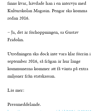
finns kvar, hävdade han i en intervju med
Kulturskolan Magasin. Pengar ska komma
redan 2016.
− Ja, det är förhoppningen, sa Gustav
Fridolin.
Utredningen ska dock inte vara klar förrän i
september 2016, så frågan är hur länge
kommunerna kommer att få vänta på extra
miljoner från statskassan.
Läs mer:
Pressmeddelande.