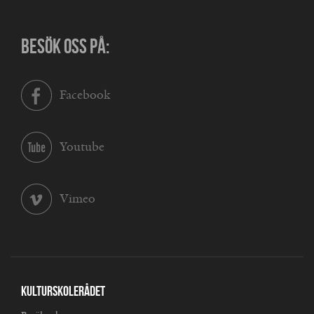
BESÖK OSS PÅ:
Facebook
Youtube
Vimeo
Kulturskolerådet