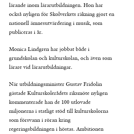
lärande inom lärarutbildningen. Hon har
också nyligen för Skolverkets räkning gjort en
nationell ämnesutvärdering i musik, som
publiceras i år.
Monica Lindgren har jobbat både i
grundskolan och kulturskolan, och även som
lärare vid lärarutbildningar.
När utbildningsminister Gustav Fridolin
gästade Kulturskolerådets riksmöte nyligen
kommenterade han de 100 utlovade
miljonerna i statligt stöd till kulturskolorna
som försvann i röran kring
regeringsbildningen i höstas. Ambitionen