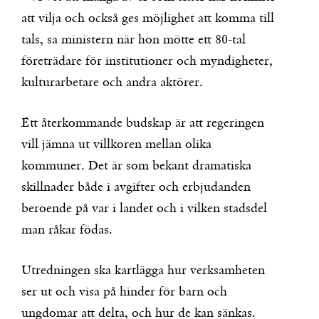
att vilja och också ges möjlighet att komma till
tals, sa ministern när hon mötte ett 80-tal
företrädare för institutioner och myndigheter,
kulturarbetare och andra aktörer.
Ett återkommande budskap är att regeringen
vill jämna ut villkoren mellan olika
kommuner. Det är som bekant dramatiska
skillnader både i avgifter och erbjudanden
beroende på var i landet och i vilken stadsdel
man råkar födas.
Utredningen ska kartlägga hur verksamheten
ser ut och visa på hinder för barn och
ungdomar att delta, och hur de kan sänkas.