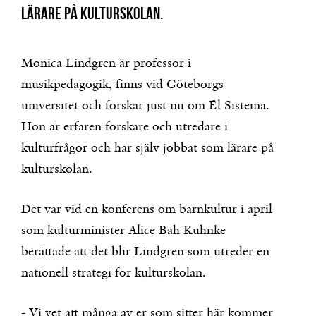
lärare på kulturskolan.
Monica Lindgren är professor i
musikpedagogik, finns vid Göteborgs
universitet och forskar just nu om El Sistema.
Hon är erfaren forskare och utredare i
kulturfrågor och har själv jobbat som lärare på
kulturskolan.
Det var vid en konferens om barnkultur i april
som kulturminister Alice Bah Kuhnke
berättade att det blir Lindgren som utreder en
nationell strategi för kulturskolan.
‒ Vi vet att många av er som sitter här kommer