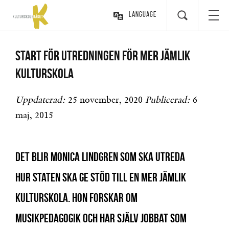
Language
Start för utredningen för mer jämlik
kulturskola
Uppdaterad:
25 november, 2020
Publicerad:
6
maj, 2015
Det blir Monica Lindgren som ska utreda
hur staten ska ge stöd till en mer jämlik
kulturskola. Hon forskar om
musikpedagogik och har själv jobbat som