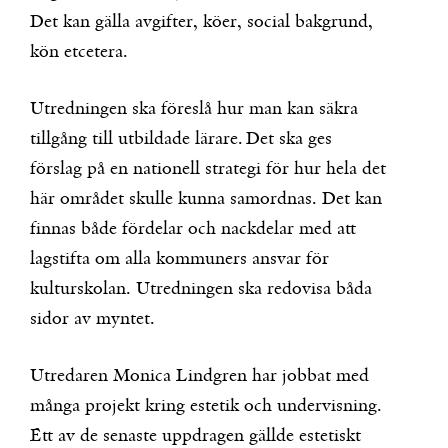
Det kan gälla avgifter, köer, social bakgrund,
kön etcetera.
Utredningen ska föreslå hur man kan säkra
tillgång till utbildade lärare. Det ska ges
förslag på en nationell strategi för hur hela det
här området skulle kunna samordnas. Det kan
finnas både fördelar och nackdelar med att
lagstifta om alla kommuners ansvar för
kulturskolan. Utredningen ska redovisa båda
sidor av myntet.
Utredaren Monica Lindgren har jobbat med
många projekt kring estetik och undervisning.
Ett av de senaste uppdragen gällde estetiskt