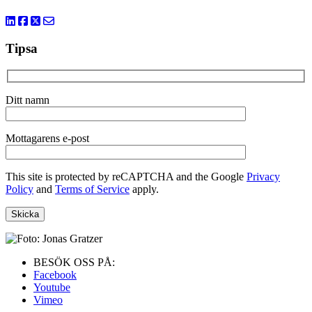
Tipsa
Ditt namn
Mottagarens e-post
This site is protected by reCAPTCHA and the Google
Privacy
Policy
and
Terms of Service
apply.
BESÖK OSS PÅ:
Facebook
Youtube
Vimeo