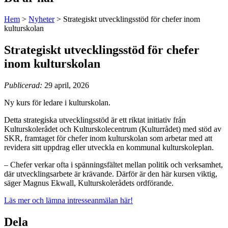
Hem
>
Nyheter
>
Strategiskt utvecklingsstöd för chefer inom
kulturskolan
Strategiskt utvecklingsstöd för chefer
inom kulturskolan
Publicerad:
29 april, 2026
Ny kurs för ledare i kulturskolan.
Detta strategiska utvecklingsstöd är ett riktat initiativ från
Kulturskolerådet och Kulturskolecentrum (Kulturrådet) med stöd av
SKR, framtaget för chefer inom kulturskolan som arbetar med att
revidera sitt uppdrag eller utveckla en kommunal kulturskoleplan.
– Chefer verkar ofta i spänningsfältet mellan politik och verksamhet,
där utvecklingsarbete är krävande. Därför är den här kursen viktig,
säger Magnus Ekwall, Kulturskolerådets ordförande.
Läs mer och lämna intresseanmälan här!
Dela