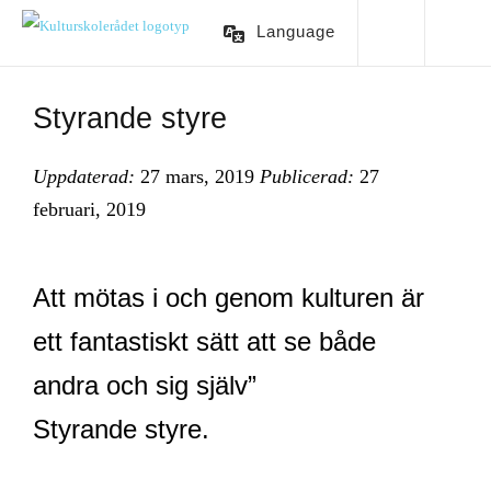
Language
Styrande styre
Uppdaterad:
27 mars, 2019
Publicerad:
27
februari, 2019
Att mötas i och genom kulturen är
ett fantastiskt sätt att se både
andra och sig själv”
Styrande styre.