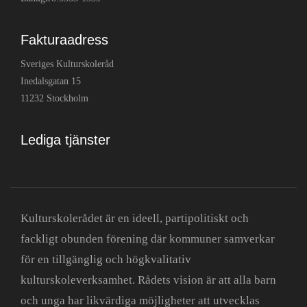
Fakturaadress
Sveriges Kulturskoleråd
Inedalsgatan 15
11232 Stockholm
Lediga tjänster
Kulturskolerådet är en ideell, partipolitiskt och
fackligt obunden förening där kommuner samverkar
för en tillgänglig och högkvalitativ
kulturskoleverksamhet. Rådets vision är att alla barn
och unga har likvärdiga möjligheter att utvecklas