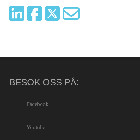
BESÖK OSS PÅ:
Facebook
Youtube