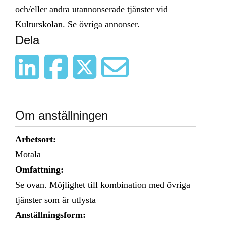
och/eller andra utannonserade tjänster vid
Kulturskolan. Se övriga annonser.
Dela
Om anställningen
Arbetsort:
Motala
Omfattning:
Se ovan. Möjlighet till kombination med övriga
tjänster som är utlysta
Anställningsform: