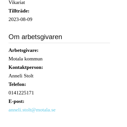
Vikariat
Tillträde:
2023-08-09
Om arbetsgivaren
Arbetsgivare:
Motala kommun
Kontaktperson:
Anneli Stolt
Telefon:
0141225171
E-post:
anneli.stolt@motala.se