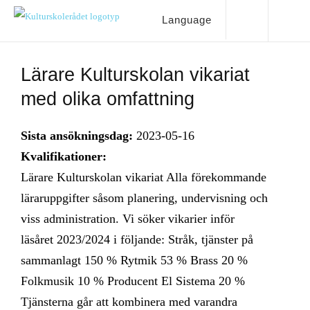
Language
Lärare Kulturskolan vikariat
med olika omfattning
Sista ansökningsdag:
2023-05-16
Kvalifikationer:
Lärare Kulturskolan vikariat Alla förekommande
läraruppgifter såsom planering, undervisning och
viss administration. Vi söker vikarier inför
läsåret 2023/2024 i följande: Stråk, tjänster på
sammanlagt 150 % Rytmik 53 % Brass 20 %
Folkmusik 10 % Producent El Sistema 20 %
Tjänsterna går att kombinera med varandra