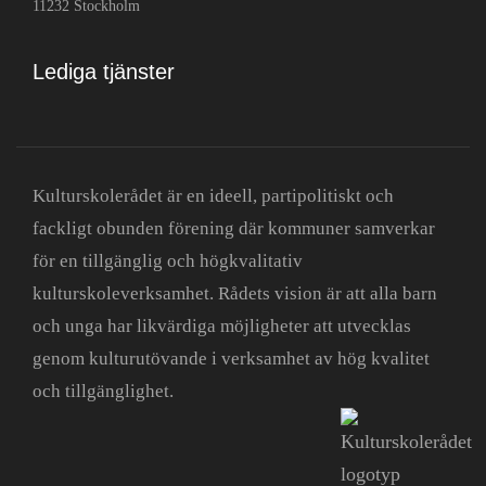
11232 Stockholm
Lediga tjänster
Kulturskolerådet är en ideell, partipolitiskt och
fackligt obunden förening där kommuner samverkar
för en tillgänglig och högkvalitativ
kulturskoleverksamhet. Rådets vision är att alla barn
och unga har likvärdiga möjligheter att utvecklas
genom kulturutövande i verksamhet av hög kvalitet
och tillgänglighet.