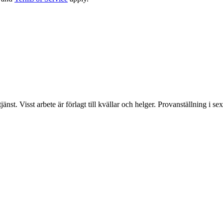
änst. Visst arbete är förlagt till kvällar och helger. Provanställning i 