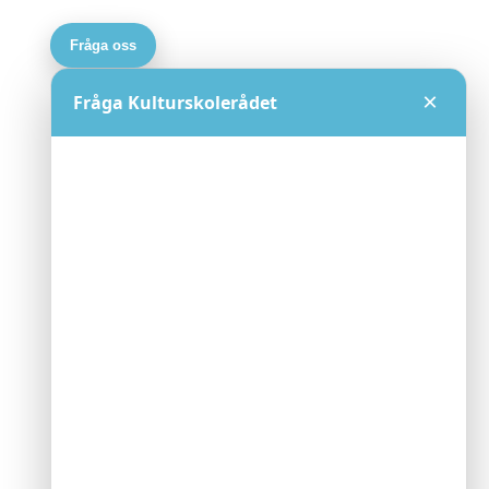
Fråga oss
×
Fråga Kulturskolerådet