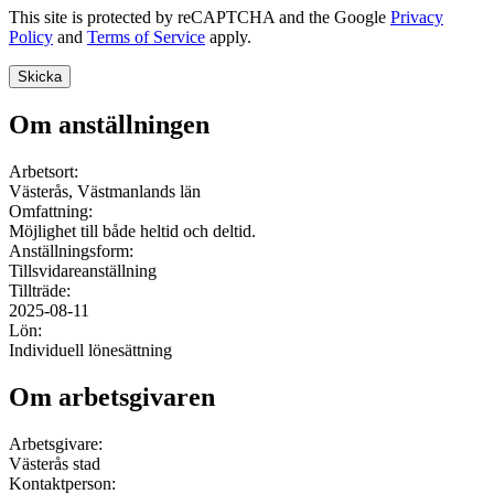
This site is protected by reCAPTCHA and the Google
Privacy
Policy
and
Terms of Service
apply.
Om anställningen
Arbetsort:
Västerås, Västmanlands län
Omfattning:
Möjlighet till både heltid och deltid.
Anställningsform:
Tillsvidareanställning
Tillträde:
2025-08-11
Lön:
Individuell lönesättning
Om arbetsgivaren
Arbetsgivare:
Västerås stad
Kontaktperson: