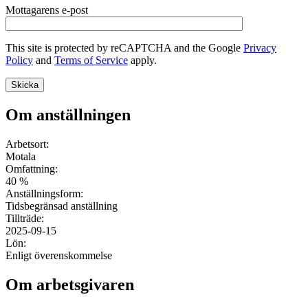
Mottagarens e-post
This site is protected by reCAPTCHA and the Google
Privacy
Policy
and
Terms of Service
apply.
Om anställningen
Arbetsort:
Motala
Omfattning:
40 %
Anställningsform:
Tidsbegränsad anställning
Tillträde:
2025-09-15
Lön:
Enligt överenskommelse
Om arbetsgivaren