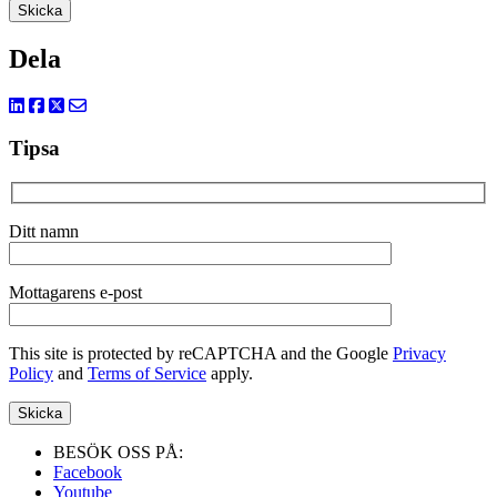
Dela
Tipsa
Ditt namn
Mottagarens e-post
This site is protected by reCAPTCHA and the Google
Privacy
Policy
and
Terms of Service
apply.
BESÖK OSS PÅ:
Facebook
Youtube