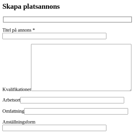
Skapa platsannons
Titel på annons
*
Kvalifikationer
Arbetsort
Omfattning
Anställningsform