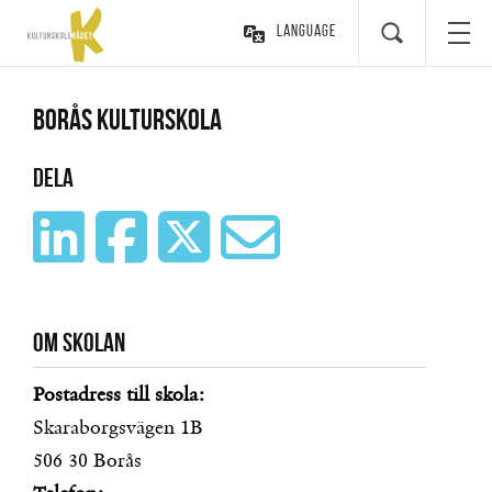
Language
Borås kulturskola
Dela
Om skolan
Postadress till skola:
Skaraborgsvägen 1B
506 30
Borås