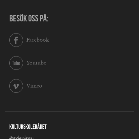
BESÖK OSS PÅ:
Facebook
Youtube
Vimeo
Kulturskolerådet
Besöksadress: