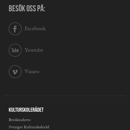
BESÖK OSS PÅ:
Facebook
Youtube
Vimeo
Kulturskolerådet
Besöksadress:
Sveriges Kulturskoleråd