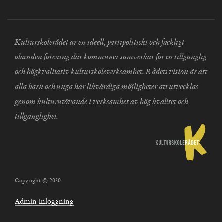
Kulturskolerådet är en ideell, partipolitiskt och fackligt
obunden förening där kommuner samverkar för en tillgänglig
och högkvalitativ kulturskoleverksamhet. Rådets vision är att
alla barn och unga har likvärdiga möjligheter att utvecklas
genom kulturutövande i verksamhet av hög kvalitet och
tillgänglighet.
Copyright © 2020
Admin inloggning