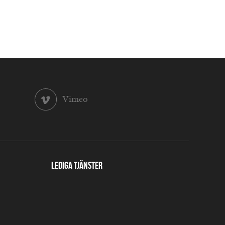
Vimeo
Lediga tjänster