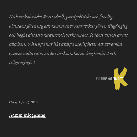
Kulturskolerådet är en ideell, partipolitiskt och fackligt
obunden förening där kommuner samverkar för en tillgänglig
och högkvalitativ kulturskoleverksamhet. Rådets vision är att
alla barn och unga har likvärdiga möjligheter att utvecklas
genom kulturutövande i verksamhet av hög kvalitet och
tillgänglighet.
Copyright © 2020
Admin inloggning