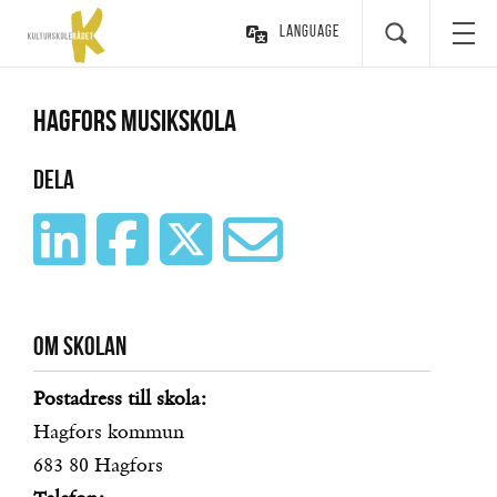
Language
Hagfors musikskola
Dela
Om skolan
Postadress till skola:
Hagfors kommun
683 80
Hagfors