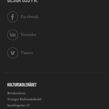
Facebook
Youtube
Vimeo
Kulturskolerådet
Besöksadress:
Sveriges Kulturskoleråd
Inedalsgatan 15