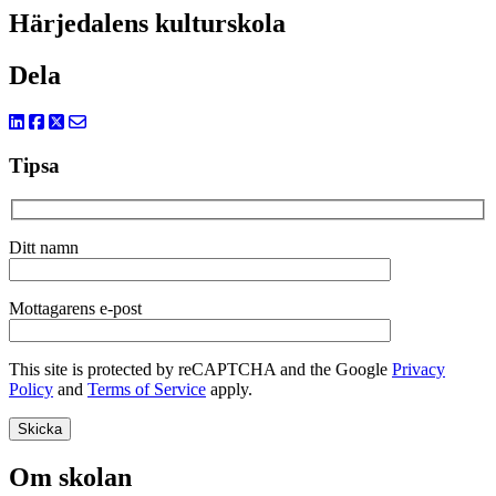
Härjedalens kulturskola
Dela
Tipsa
Ditt namn
Mottagarens e-post
This site is protected by reCAPTCHA and the Google
Privacy
Policy
and
Terms of Service
apply.
Om skolan