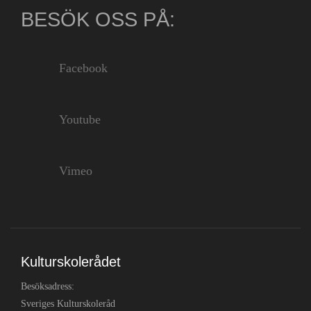
BESÖK OSS PÅ:
Facebook
Youtube
Vimeo
Kulturskolerådet
Besöksadress:
Sveriges Kulturskoleråd