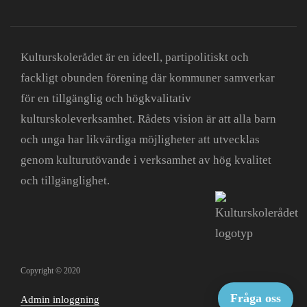
Kulturskolerådet är en ideell, partipolitiskt och
fackligt obunden förening där kommuner samverkar
för en tillgänglig och högkvalitativ
kulturskoleverksamhet. Rådets vision är att alla barn
och unga har likvärdiga möjligheter att utvecklas
genom kulturutövande i verksamhet av hög kvalitet
och tillgänglighet.
Copyright © 2020
Fråga oss
Admin inloggning