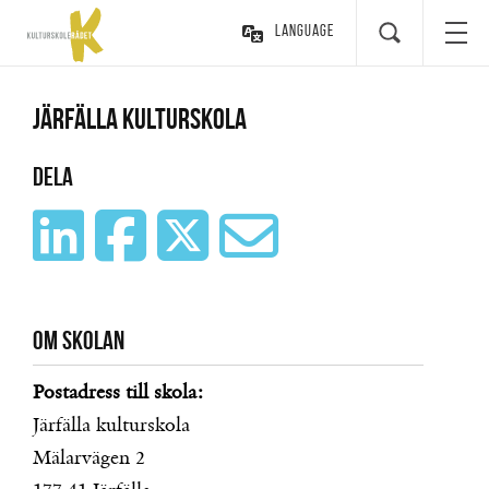
Language
Järfälla kulturskola
Dela
Om skolan
Postadress till skola:
Järfälla kulturskola
Mälarvägen 2