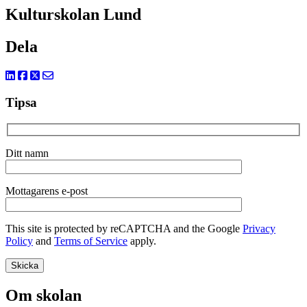
Kulturskolan Lund
Dela
Tipsa
Ditt namn
Mottagarens e-post
This site is protected by reCAPTCHA and the Google
Privacy
Policy
and
Terms of Service
apply.
Om skolan