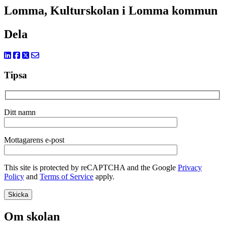
Lomma, Kulturskolan i Lomma kommun
Dela
Tipsa
Ditt namn
Mottagarens e-post
This site is protected by reCAPTCHA and the Google
Privacy
Policy
and
Terms of Service
apply.
Om skolan