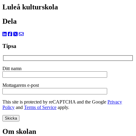
Luleå kulturskola
Dela
Tipsa
Ditt namn
Mottagarens e-post
This site is protected by reCAPTCHA and the Google
Privacy
Policy
and
Terms of Service
apply.
Om skolan