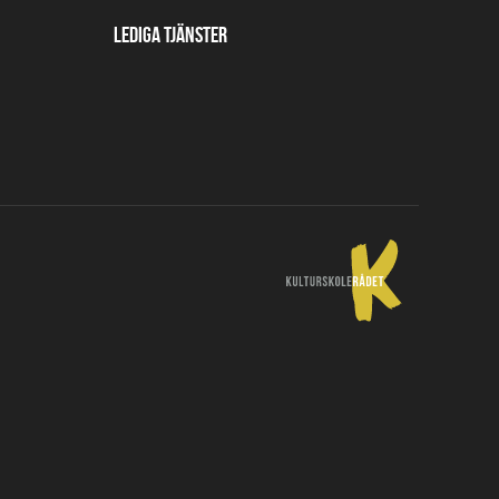
Lediga tjänster