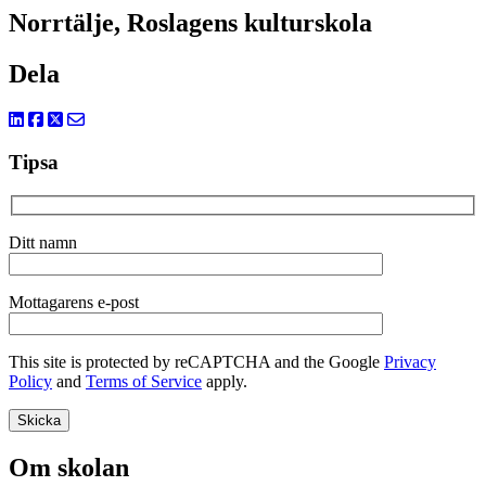
Norrtälje, Roslagens kulturskola
Dela
Tipsa
Ditt namn
Mottagarens e-post
This site is protected by reCAPTCHA and the Google
Privacy
Policy
and
Terms of Service
apply.
Om skolan