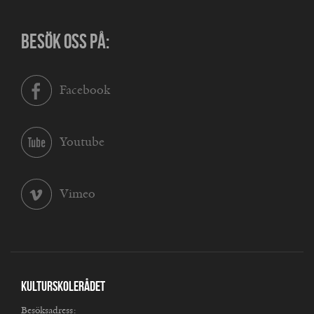
BESÖK OSS PÅ:
Facebook
Youtube
Vimeo
Kulturskolerådet
Besöksadress: