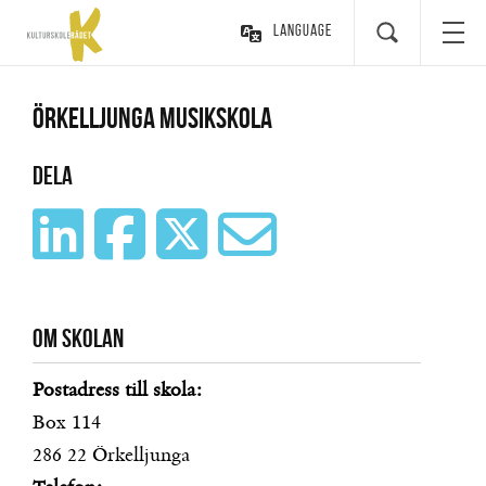
Language
Örkelljunga musikskola
Dela
Om skolan
Postadress till skola:
Box 114
286 22
Örkelljunga