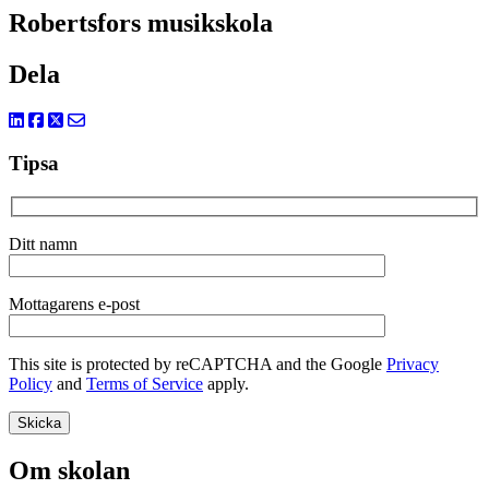
Robertsfors musikskola
Dela
Tipsa
Ditt namn
Mottagarens e-post
This site is protected by reCAPTCHA and the Google
Privacy
Policy
and
Terms of Service
apply.
Om skolan