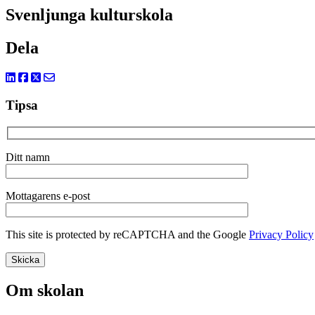
Svenljunga kulturskola
Dela
Tipsa
Ditt namn
Mottagarens e-post
This site is protected by reCAPTCHA and the Google
Privacy Policy
Om skolan