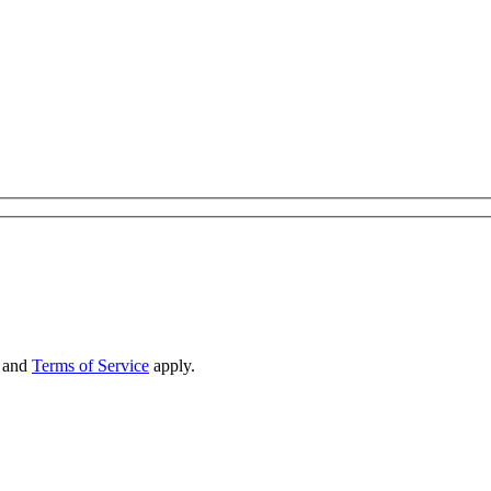
and
Terms of Service
apply.