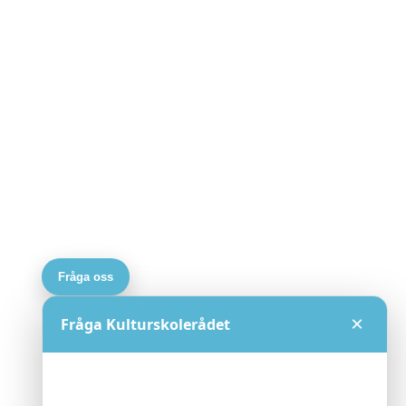
Fråga oss
×
Fråga Kulturskolerådet