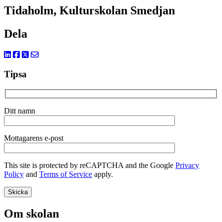
Tidaholm, Kulturskolan Smedjan
Dela
Tipsa
Ditt namn
Mottagarens e-post
This site is protected by reCAPTCHA and the Google
Privacy
Policy
and
Terms of Service
apply.
Om skolan