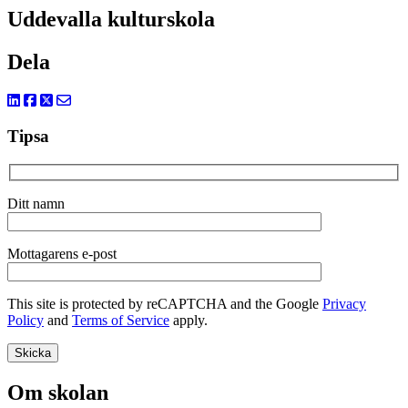
Uddevalla kulturskola
Dela
Tipsa
Ditt namn
Mottagarens e-post
This site is protected by reCAPTCHA and the Google
Privacy
Policy
and
Terms of Service
apply.
Om skolan