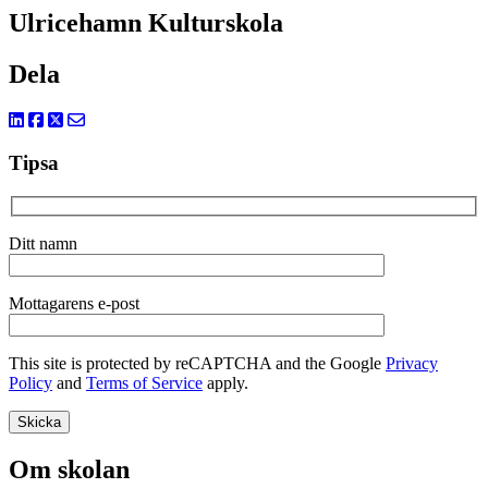
Ulricehamn Kulturskola
Dela
Tipsa
Ditt namn
Mottagarens e-post
This site is protected by reCAPTCHA and the Google
Privacy
Policy
and
Terms of Service
apply.
Om skolan