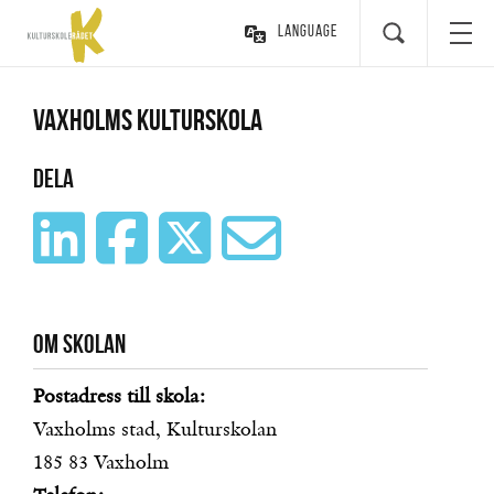
Language
Vaxholms kulturskola
Dela
Om skolan
Postadress till skola:
Vaxholms stad, Kulturskolan
185 83
Vaxholm