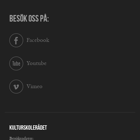
BESÖK OSS PÅ:
Facebook
Youtube
Vimeo
Kulturskolerådet
Besöksadress: