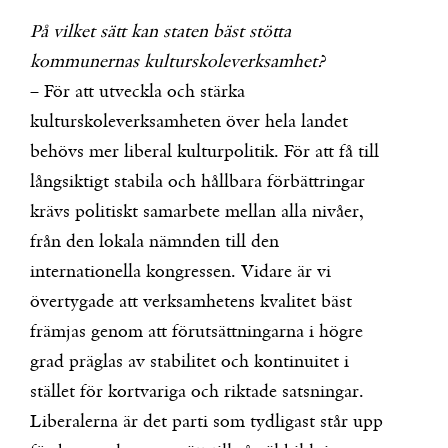
På vilket sätt kan staten bäst stötta
kommunernas kulturskoleverksamhet?
– För att utveckla och stärka
kulturskoleverksamheten över hela landet
behövs mer liberal kulturpolitik. För att få till
långsiktigt stabila och hållbara förbättringar
krävs politiskt samarbete mellan alla nivåer,
från den lokala nämnden till den
internationella kongressen. Vidare är vi
övertygade att verksamhetens kvalitet bäst
främjas genom att förutsättningarna i högre
grad präglas av stabilitet och kontinuitet i
stället för kortvariga och riktade satsningar.
Liberalerna är det parti som tydligast står upp