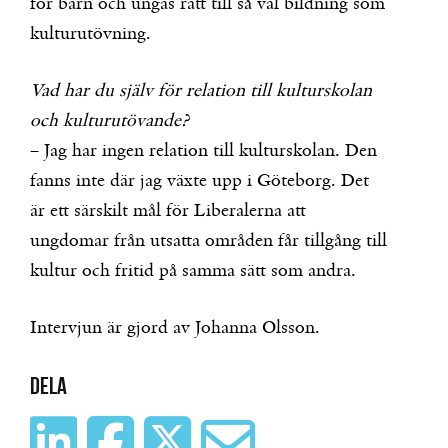
för barn och ungas rätt till så väl bildning som
kulturutövning.
Vad har du själv för relation till kulturskolan
och kulturutövande?
– Jag har ingen relation till kulturskolan. Den
fanns inte där jag växte upp i Göteborg. Det
är ett särskilt mål för Liberalerna att
ungdomar från utsatta områden får tillgång till
kultur och fritid på samma sätt som andra.
Intervjun är gjord av Johanna Olsson.
Dela