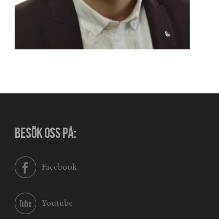
BESÖK OSS PÅ:
Facebook
Youtube