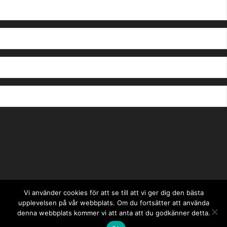
Vi använder cookies för att se till att vi ger dig den bästa
upplevelsen på vår webbplats. Om du fortsätter att använda
denna webbplats kommer vi att anta att du godkänner detta.
Fråga oss