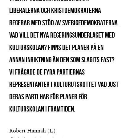
Liberalerna och Kristdemokraterna
regerar med stöd av Sverigedemokraterna.
Vad vill det nya regeringsunderlaget med
kulturskolan? Finns det planer på en
annan inriktning än den som slagits fast?
Vi frågade de fyra partiernas
representanter i kulturutskottet vad just
deras parti har för planer för
Kulturskolan i framtiden.
Robert Hannah (L)