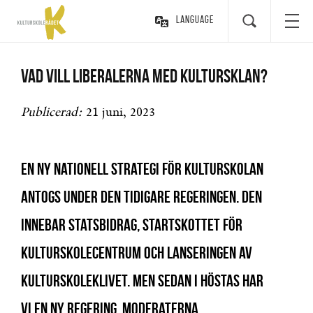
Language
Vad vill Liberalerna med kultursklan?
Publicerad:
21 juni, 2023
En ny nationell strategi för kulturskolan
antogs under den tidigare regeringen. Den
innebar statsbidrag, startskottet för
Kulturskolecentrum och lanseringen av
Kulturskoleklivet. Men sedan i höstas har
vi en ny regering. Moderaterna,