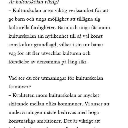
Är kulturskolan viktig?
– Kulturskolan är en viktig verksamhet för att
ge barn och unga möjlighet att tillägna sig
kulturella färdigheter. Barn och unga får inom
kulturskolan sin nyfikenhet till så väl konst
som kultur grundlagd, vilket i sin tur banar
väg för att fler utvecklar kulturen och
förståelse av densamma på lång sikt.
Vad ser du för utmaningar för kulturskolan
framöver?
– Kvaliteten inom kulturskolan är mycket
skiftande mellan olika kommuner. Vi anser att
undervisningen måste bedrivas med höga
konstnärliga ambitioner. Det är viktigt att