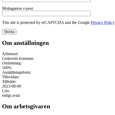
Mottagarens e-post
This site is protected by reCAPTCHA and the Google
Privacy Policy
Om anställningen
Arbetsort:
Gislaveds kommun
Omfattning:
100%
Anställningsform:
Tillsvidare
Tillträde:
2023-08-09
Lön:
enligt avtal
Om arbetsgivaren