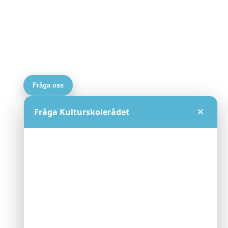
Fråga oss
×
Fråga Kulturskolerådet