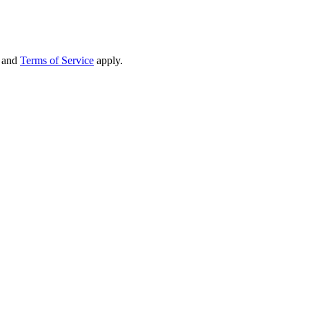
and
Terms of Service
apply.