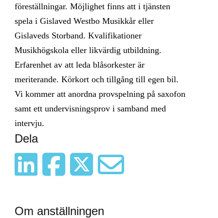
föreställningar. Möjlighet finns att i tjänsten
spela i Gislaved Westbo Musikkår eller
Gislaveds Storband. Kvalifikationer
Musikhögskola eller likvärdig utbildning.
Erfarenhet av att leda blåsorkester är
meriterande. Körkort och tillgång till egen bil.
Vi kommer att anordna provspelning på saxofon
samt ett undervisningsprov i samband med
intervju.
Dela
Om anställningen