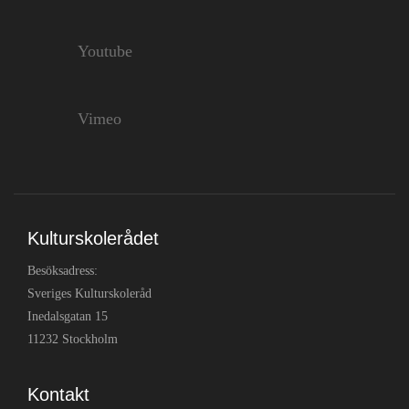
Youtube
Vimeo
Kulturskolerådet
Besöksadress:
Sveriges Kulturskoleråd
Inedalsgatan 15
11232 Stockholm
Kontakt