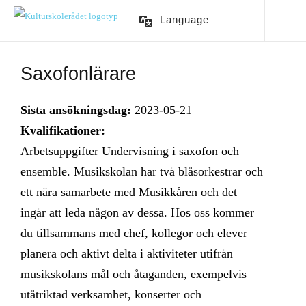
Language
Saxofonlärare
Sista ansökningsdag:
2023-05-21
Kvalifikationer:
Arbetsuppgifter Undervisning i saxofon och
ensemble. Musikskolan har två blåsorkestrar och
ett nära samarbete med Musikkåren och det
ingår att leda någon av dessa. Hos oss kommer
du tillsammans med chef, kollegor och elever
planera och aktivt delta i aktiviteter utifrån
musikskolans mål och åtaganden, exempelvis
utåtriktad verksamhet, konserter och