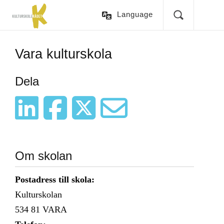
Language
Vara kulturskola
Dela
Om skolan
Postadress till skola:
Kulturskolan
534 81
VARA