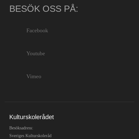
BESÖK OSS PÅ:
Facebook
Youtube
Vimeo
Kulturskolerådet
Besöksadress:
Sveriges Kulturskoleråd