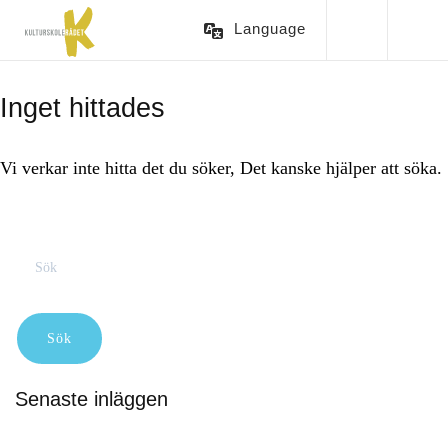
Language
Inget hittades
Vi verkar inte hitta det du söker, Det kanske hjälper att söka.
Sökformulär
Senaste inläggen