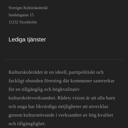
Sveriges Kulturskoleråd
Inedalsgatan 15
11232 Stockholm
Lediga tjänster
Kulturskolerådet är en ideell, partipolitiskt och
fackligt obunden förening där kommuner samverkar
för en tillgänglig och högkvalitativ
kulturskoleverksamhet. Rådets vision är att alla barn
och unga har likvärdiga möjligheter att utvecklas
genom kulturutövande i verksamhet av hög kvalitet
och tillgänglighet.