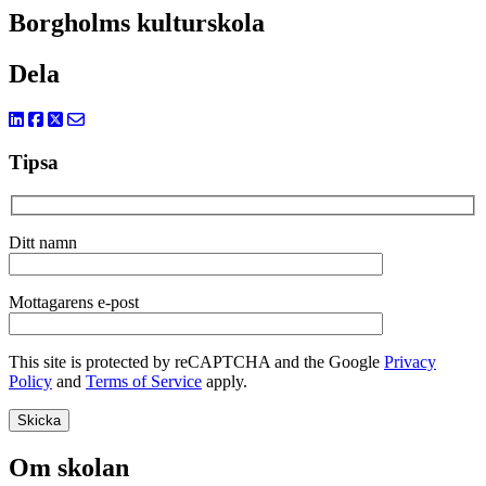
Borgholms kulturskola
Dela
Tipsa
Ditt namn
Mottagarens e-post
This site is protected by reCAPTCHA and the Google
Privacy
Policy
and
Terms of Service
apply.
Om skolan